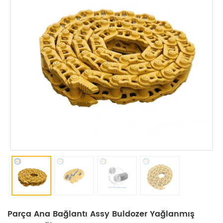
Parça Ana Bağlantı Assy Buldozer Yağlanmış