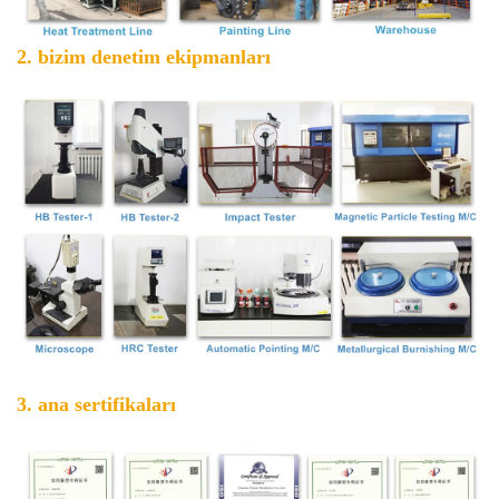
2. bizim denetim ekipmanları
3. ana sertifikaları