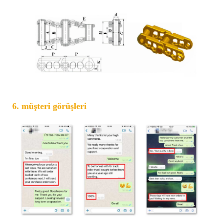
6. müşteri görüşleri