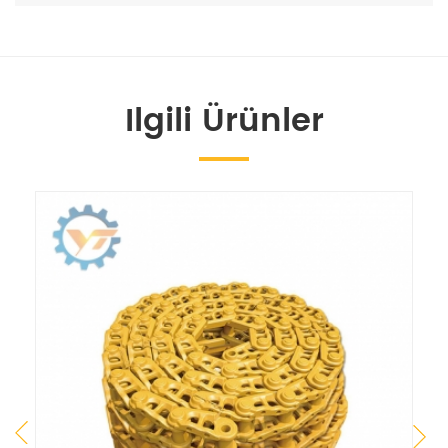
Ilgili Ürünler