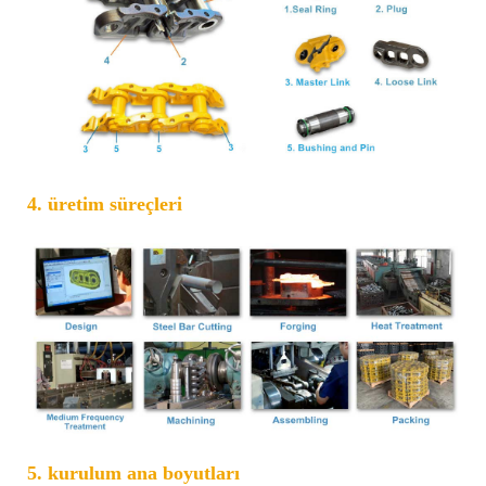
4. üretim süreçleri
5. kurulum ana boyutları