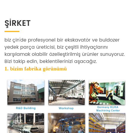
ŞIRKET
biz çin'de profesyonel bir ekskavatör ve buldozer
yedek parça üreticisi, biz çeşitli ihtiyaçlarını
karşılamak olabilir özelleştirilmiş ürünler sunuyoruz.
Bizi takip edin, beklentilerinizi aşacağız.
1. bizim
fabrika görünümü