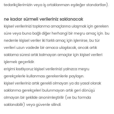
tedarikçilerimizin veya iş ortaklarımızın eşdeğer standartları).
ne kadar sürmeli verileriniz saklanacak
kişisel verilerinizi toplanma amaçlarına ulaşmak için gereken
süre veya buna bağlı diğer herhangi bir meşru amaç için. bu
nedenle kişisel veriler iki farklı amaç için işlenirse, bu tür
verileri uzun vadede bir amaca ulaşılacak, ancak artık
saklama süresi artık kalmayan amaçlar için kişisel verileri
işlemek geçerlidir.
erişimi kısıtlıyoruz kişisel verilerinizi yalnızca meşru
gerekçelerle kullanması gerekenlerle paylaşın.
kişisel verileriniz artık gerekli olmayan ya da yasal olarak
saklanma gerekçeleri bulunmayan artık geri dönüşü
olmayan bir şekilde anonimleştirilir (ve bu formda
saklanabilir) veya güvenle silindi.