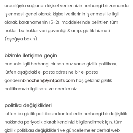
aracılığıyla sağlanan kişisel verilerinizin herhangi bir zamanda
işlenmesi. genel olarak, kişisel verilerinin işlenmesi ile ilgili
olarak, kararnamenin 15-21. maddelerinde belirtilen tüm
haklar. bu haklar veri güvenliği & amp; gizlilik hizmeti
(aşağıya bakın).
bizimle iletişime geçin
bununla ilgili herhangi bir sorunuz varsa gizlilik politikası,
lütfen aşağıdaki e-posta adresine bir e-posta
gönderin
binochen@yintparts.com
hoş geldiniz gizlilik
politikamızla ilgili soru ve önerileriniz.
politika değişiklikleri
lütfen bu gizlilik politikasını kontrol edin herhangi bir değişiklik
hakkında periyodik olarak kendinizi bilgilendirmek için. tüm
gizlilik politikası değişiklikleri ve güncellemeler derhal web