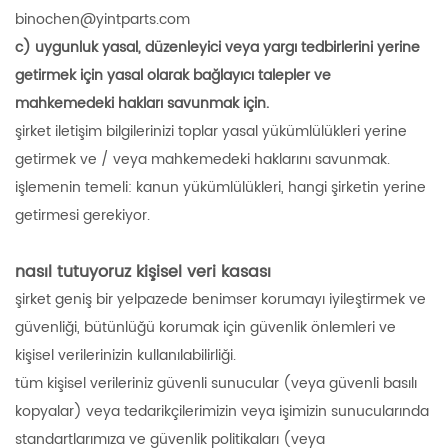
binochen@yintparts.com
c) uygunluk yasal, düzenleyici veya yargı tedbirlerini yerine
getirmek için yasal olarak bağlayıcı talepler ve
mahkemedeki hakları savunmak için.
şirket iletişim bilgilerinizi toplar yasal yükümlülükleri yerine
getirmek ve / veya mahkemedeki haklarını savunmak.
işlemenin temeli: kanun yükümlülükleri, hangi şirketin yerine
getirmesi gerekiyor.
nasıl tutuyoruz kişisel veri kasası
şirket geniş bir yelpazede benimser korumayı iyileştirmek ve
güvenliği, bütünlüğü korumak için güvenlik önlemleri ve
kişisel verilerinizin kullanılabilirliği.
tüm kişisel verileriniz güvenli sunucular (veya güvenli basılı
kopyalar) veya tedarikçilerimizin veya işimizin sunucularında
standartlarımıza ve güvenlik politikaları (veya