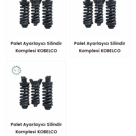
Palet Ayarlayıcı Silindir
Palet Ayarlayıcı Silindir
Komplesi KOBELCO
Komplesi KOBELCO
SK200
SK200
Palet Ayarlayıcı Silindir
Komplesi KOBELCO